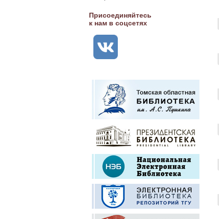
Присоединяйтесь
к нам в соцсетях