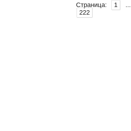
Страница:
1
...
222