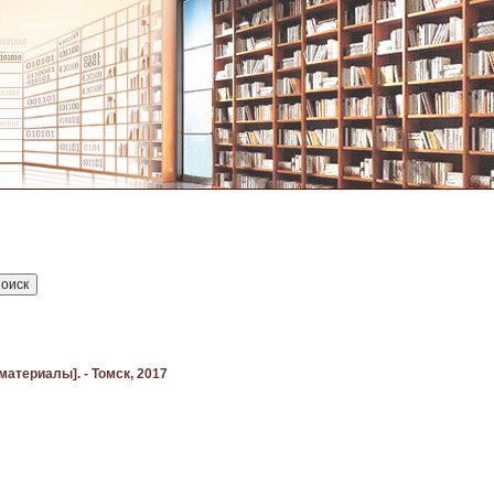
материалы]. - Томск, 2017