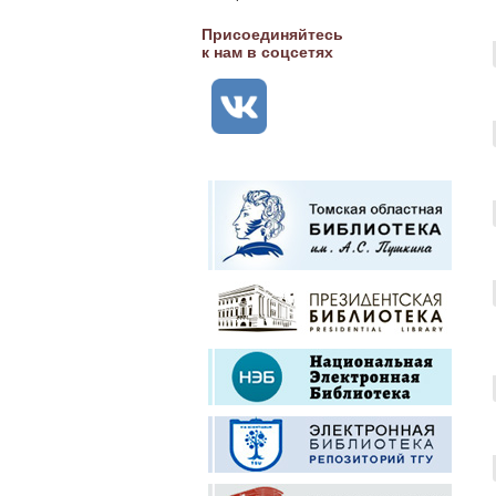
Присоединяйтесь
к нам в соцсетях