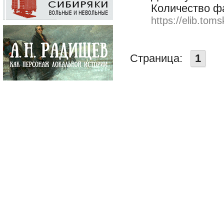
Количество ф
https://elib.toms
Страница:
1