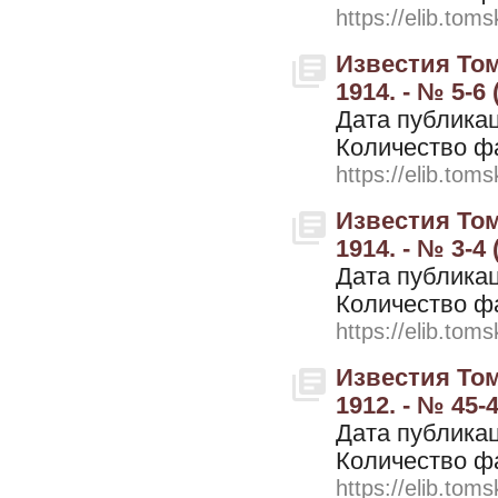
https://elib.toms
Известия Том
1914. - № 5-6
Дата публикац
Количество ф
https://elib.toms
Известия Том
1914. - № 3-4
Дата публикац
Количество ф
https://elib.toms
Известия Том
1912. - № 45-
Дата публикац
Количество ф
https://elib.toms