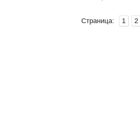
Страница:
1
2