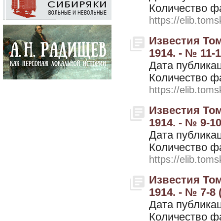
Количество ф
https://elib.toms
Известия Том
1914. - № 11-
Дата публикац
Количество ф
https://elib.toms
Известия Том
1914. - № 9-10
Дата публикац
Количество ф
https://elib.toms
Известия Том
1914. - № 7-8
Дата публикац
Количество ф