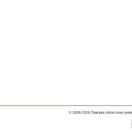
© 2008-2026
Томская областная уни