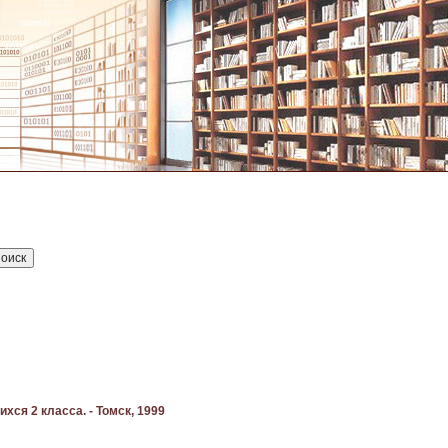
хся 2 класса. - Томск, 1999