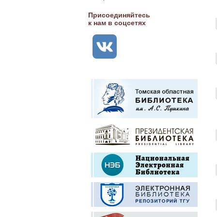
Присоединяйтесь
к нам в соцсетях