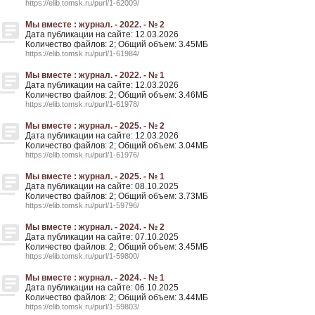
https://elib.tomsk.ru/purl/1-62009/
Мы вместе : журнал. - 2022. - № 2
Дата публикации на сайте: 12.03.2026
Количество файлов: 2; Общий объем: 3.45МБ
https://elib.tomsk.ru/purl/1-61984/
Мы вместе : журнал. - 2022. - № 1
Дата публикации на сайте: 12.03.2026
Количество файлов: 2; Общий объем: 3.46МБ
https://elib.tomsk.ru/purl/1-61978/
Мы вместе : журнал. - 2025. - № 2
Дата публикации на сайте: 12.03.2026
Количество файлов: 2; Общий объем: 3.04МБ
https://elib.tomsk.ru/purl/1-61976/
Мы вместе : журнал. - 2025. - № 1
Дата публикации на сайте: 08.10.2025
Количество файлов: 2; Общий объем: 3.73МБ
https://elib.tomsk.ru/purl/1-59796/
Мы вместе : журнал. - 2024. - № 2
Дата публикации на сайте: 07.10.2025
Количество файлов: 2; Общий объем: 3.45МБ
https://elib.tomsk.ru/purl/1-59800/
Мы вместе : журнал. - 2024. - № 1
Дата публикации на сайте: 06.10.2025
Количество файлов: 2; Общий объем: 3.44МБ
https://elib.tomsk.ru/purl/1-59803/