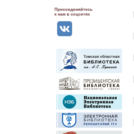
Присоединяйтесь
к нам в соцсетях