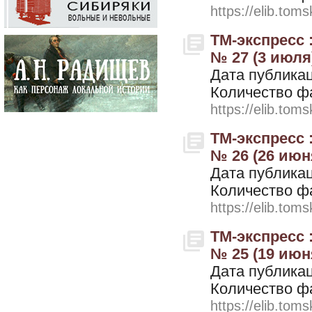
https://elib.toms
ТМ-экспресс 
№ 27 (3 июля
Дата публикац
Количество ф
https://elib.toms
ТМ-экспресс 
№ 26 (26 июн
Дата публикац
Количество ф
https://elib.toms
ТМ-экспресс 
№ 25 (19 июн
Дата публикац
Количество ф
https://elib.toms