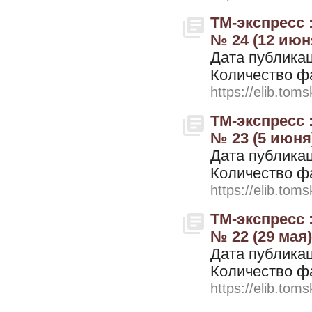
ТМ-экспресс 
№ 24 (12 июн
Дата публикац
Количество ф
https://elib.toms
ТМ-экспресс 
№ 23 (5 июня
Дата публикац
Количество ф
https://elib.toms
ТМ-экспресс 
№ 22 (29 мая)
Дата публикац
Количество ф
https://elib.toms