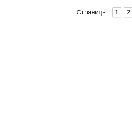
Страница:
1
2