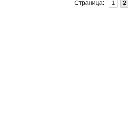
Страница:
1
2