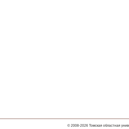
© 2008-2026
Томская областная уни