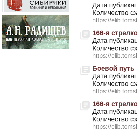
Дата публикац
Количество ф
https://elib.toms
166-я стрелк
Дата публикац
Количество ф
https://elib.toms
Боевой путь 
Дата публикац
Количество ф
https://elib.toms
166-я стрелк
Дата публикац
Количество ф
https://elib.toms