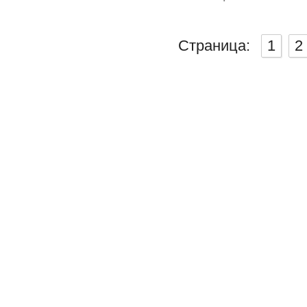
Страница:
1
2