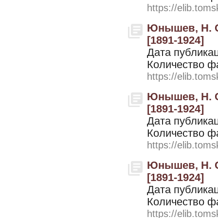
https://elib.toms
Юнышев, Н. С
[1891-1924]
Дата публикац
Количество ф
https://elib.toms
Юнышев, Н. С
[1891-1924]
Дата публикац
Количество ф
https://elib.toms
Юнышев, Н. С
[1891-1924]
Дата публикац
Количество ф
https://elib.toms