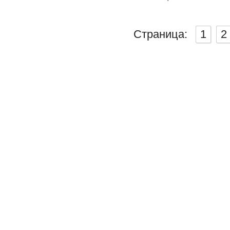
Страница:
1
2