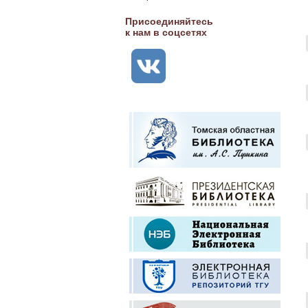
Присоединяйтесь
к нам в соцсетях