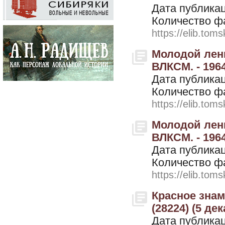
Дата публикац
Количество ф
https://elib.toms
Молодой лени
ВЛКСМ. - 1964
Дата публикац
Количество ф
https://elib.toms
Молодой лени
ВЛКСМ. - 1964
Дата публикац
Количество ф
https://elib.toms
Красное знамя
(28224) (5 де
Дата публикац