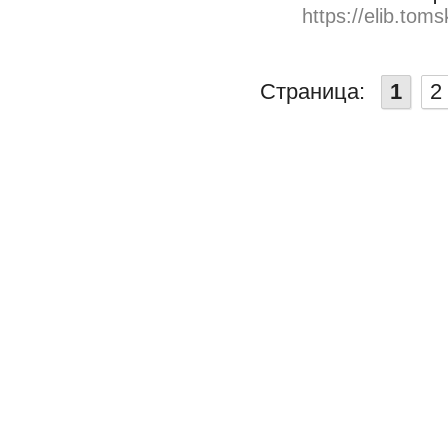
https://elib.toms
Страница:
1
2