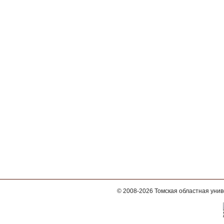
© 2008-2026
Томская областная уни