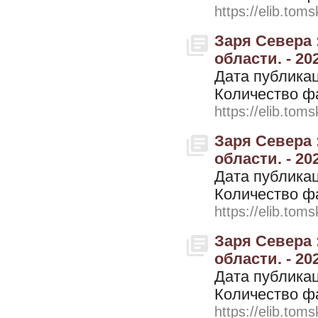
https://elib.toms
Заря Севера 
области. - 20
Дата публикац
Количество ф
https://elib.toms
Заря Севера 
области. - 20
Дата публикац
Количество ф
https://elib.toms
Заря Севера 
области. - 20
Дата публикац
Количество ф
https://elib.toms