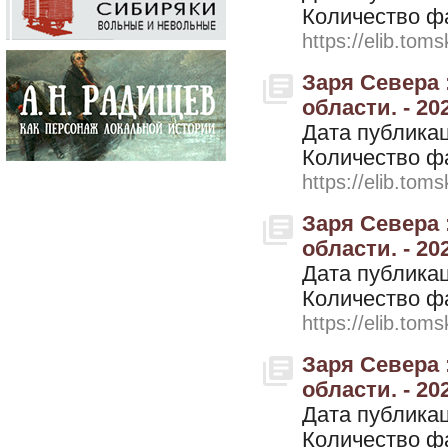
Количество ф
https://elib.toms
Заря Севера 
области. - 202
Дата публикац
Количество ф
https://elib.toms
Заря Севера 
области. - 202
Дата публикац
Количество ф
https://elib.toms
Заря Севера 
области. - 202
Дата публикац
Количество ф