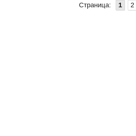
Страница:
1
2