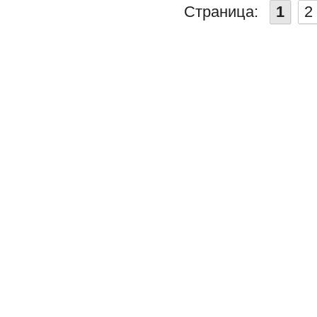
Страница:
1
2