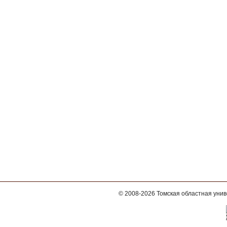
© 2008-2026
Томская областная уни