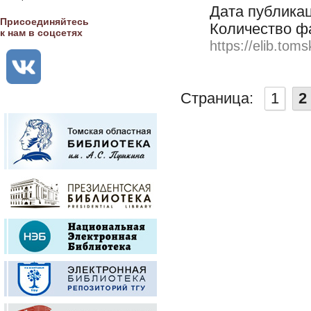
Дата публикац
Присоединяйтесь
Количество ф
к нам в соцсетях
https://elib.toms
Страница:
1
2