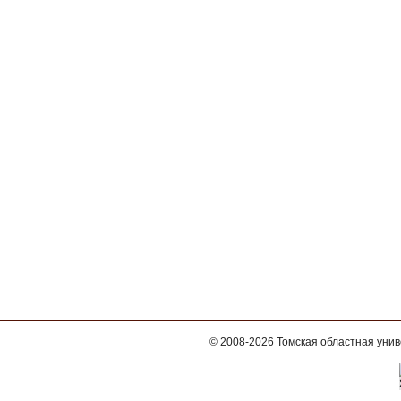
© 2008-2026
Томская областная уни