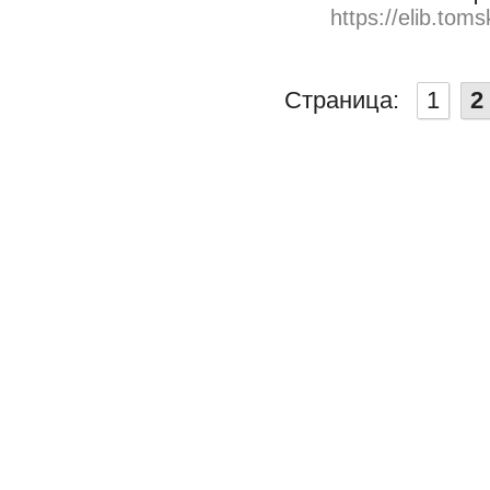
https://elib.toms
Страница:
1
2