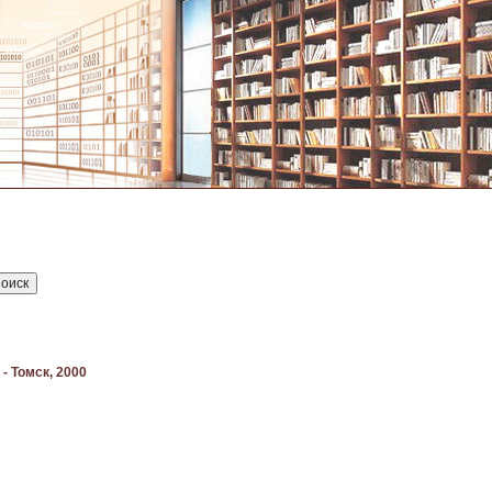
- Томск, 2000