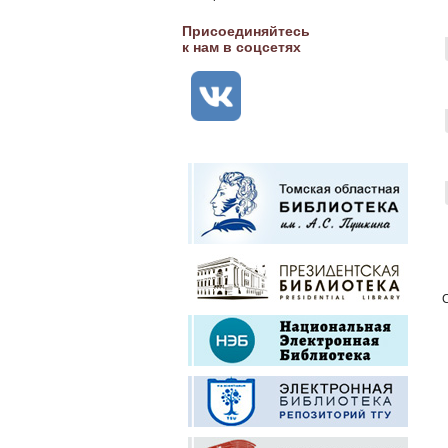
Присоединяйтесь
к нам в соцсетях