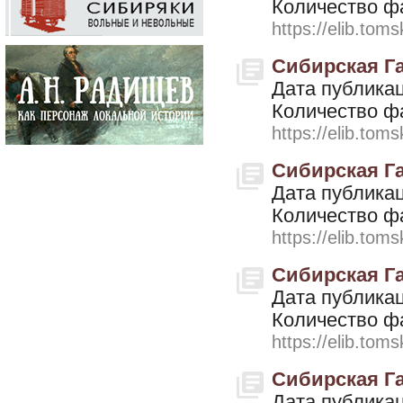
Количество ф
https://elib.toms
Сибирская Газ
Дата публикац
Количество ф
https://elib.toms
Сибирская Газ
Дата публикац
Количество ф
https://elib.toms
Сибирская Газ
Дата публикац
Количество ф
https://elib.toms
Сибирская Газ
Дата публикац