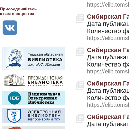
https://elib.toms
Присоединяйтесь
к нам в соцсетях
Сибирская Газ
Дата публикац
Количество ф
https://elib.toms
Сибирская Газ
Дата публикац
Количество ф
https://elib.toms
Сибирская Газ
Дата публикац
Количество ф
https://elib.toms
Сибирская Газ
Дата публикац