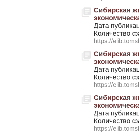
Сибирская жи
экономическая
Дата публикац
Количество ф
https://elib.toms
Сибирская жи
экономическая
Дата публикац
Количество ф
https://elib.toms
Сибирская жи
экономическая
Дата публикац
Количество ф
https://elib.toms