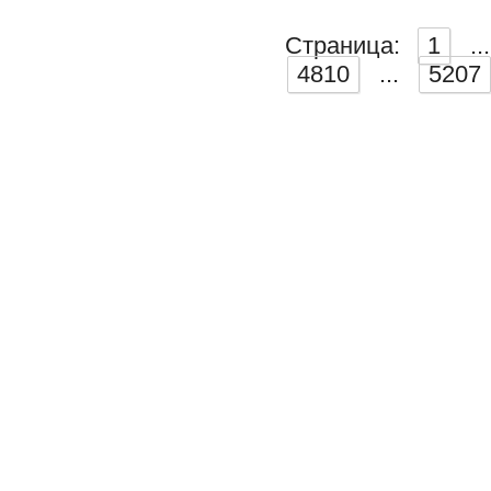
Страница:
1
...
4810
...
5207