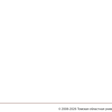
© 2008-2026
Томская областная уни