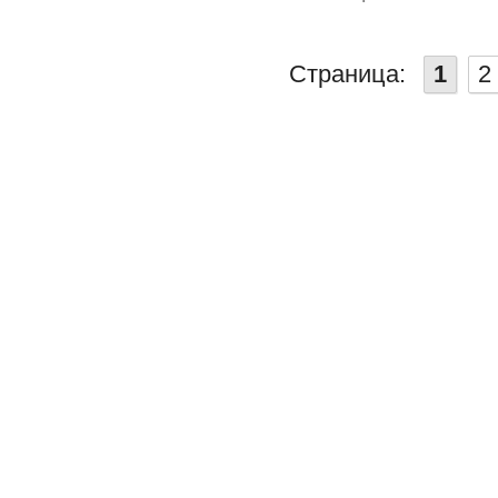
Страница:
1
2