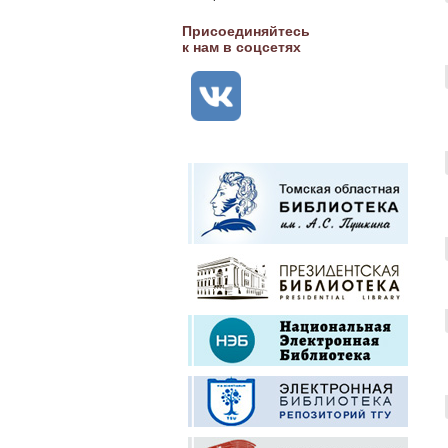
Присоединяйтесь
к нам в соцсетях