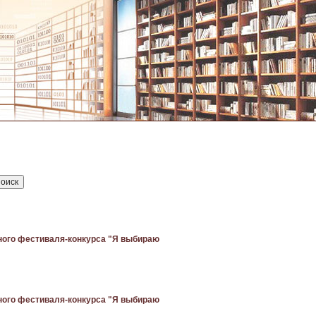
ного фестиваля-конкурса "Я выбираю
ного фестиваля-конкурса "Я выбираю