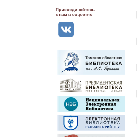
Присоединяйтесь
к нам в соцсетях