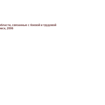
области, связанные с боевой и трудовой
омск, 2006