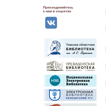
Присоединяйтесь
к нам в соцсетях