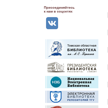
Присоединяйтесь
к нам в соцсетях