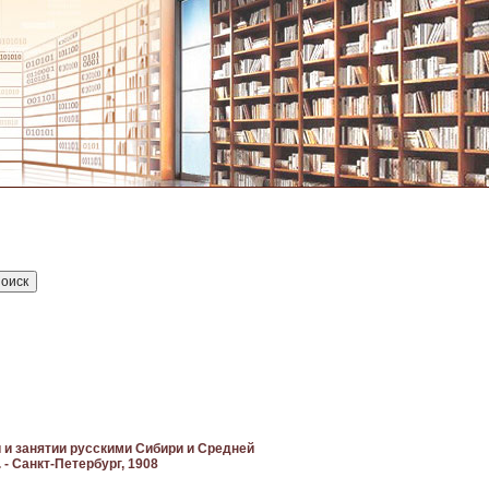
 и занятии русскими Сибири и Средней
 - Санкт-Петербург, 1908