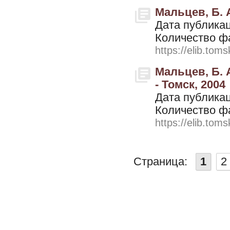
Мальцев, Б. А
Дата публикац
Количество ф
https://elib.toms
Мальцев, Б. 
- Томск, 2004
Дата публикац
Количество ф
https://elib.toms
Страница:
1
2