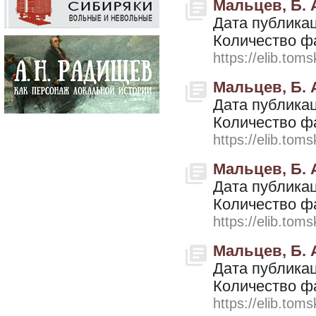
Мальцев, Б. 
Дата публикац
Количество ф
https://elib.toms
Мальцев, Б. А
Дата публикац
Количество ф
https://elib.toms
Мальцев, Б. А
Дата публикац
Количество ф
https://elib.toms
Мальцев, Б. А
Дата публикац
Количество ф
https://elib.toms