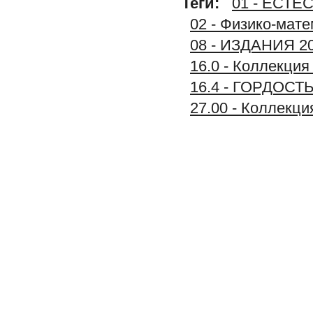
Теги:
01 - ЕСТ
02 - Физико-мате
08 - ИЗДАНИЯ 2
16.0 - Коллекц
16.4 - ГОРДОСТ
27.00 - Коллек