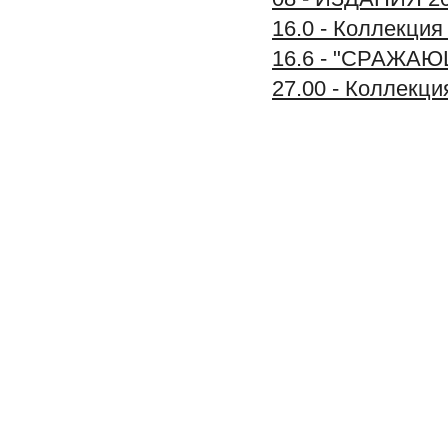
16.0 - Коллекц
16.6 - "СРАЖА
27.00 - Коллек