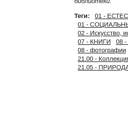
библиотеки.
Теги:
01 - ЕСТ
01 - СОЦИАЛЬ
02 - Искусство, 
07 - КНИГИ
08 
08 - фотографии
21.00 - Колле
21.05 - ПРИРОД