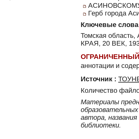
АСИНОВСКОМУ 
Герб города Ас
Ключевые слова
Томская область,
КРАЯ, 20 ВЕК, 
ОГРАНИЧЕННЫЙ
аннотации и соде
Источник :
ТОУНБ
Количество файло
Материалы предн
образовательных 
автора, названия
библиотеки.