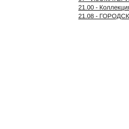
21.00 - Колле
21.08 - ГОРОД