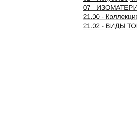
07 - ИЗОМАТЕР
21.00 - Колле
21.02 - ВИДЫ Т