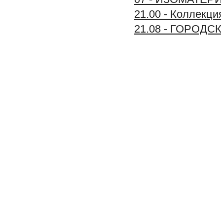
21.00 - Колле
21.08 - ГОРОД