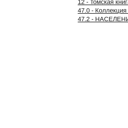
12 - Томская книг
47.0 - Коллек
47.2 - НАСЕЛ