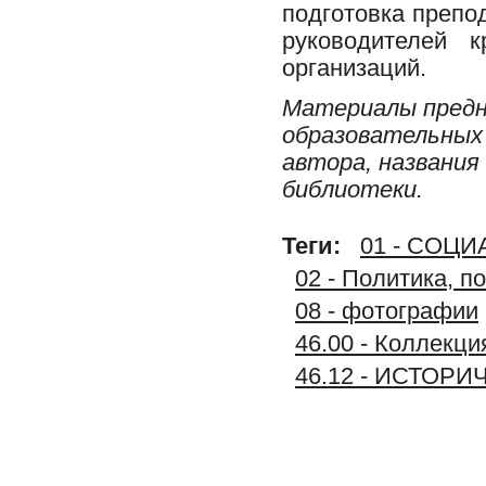
подготовка препо
руководителей к
организаций.
Материалы предн
образовательных 
автора, названия
библиотеки.
Теги:
01 - СОЦ
02 - Политика, п
08 - фотографии
46.00 - Колле
46.12 - ИСТО