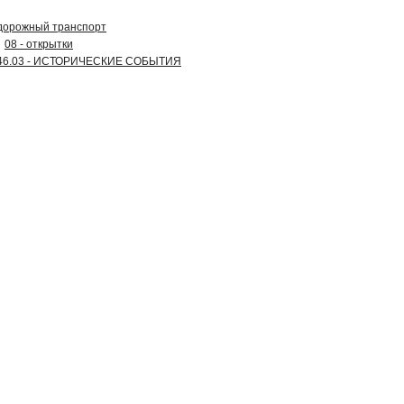
одорожный транспорт
08 - открытки
46.03 - ИСТОРИЧЕСКИЕ СОБЫТИЯ