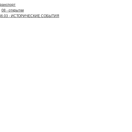
транспорт
08 - открытки
46.03 - ИСТОРИЧЕСКИЕ СОБЫТИЯ