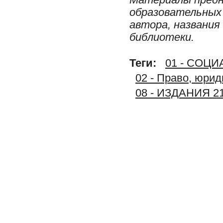
образовательных 
автора, названия
библиотеки.
Теги:
01 - СОЦ
02 - Право, юрид
08 - ИЗДАНИЯ 2