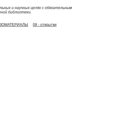
ьных и научных целях с обязательным
нной библиотеки.
 ИЗОМАТЕРИАЛЫ
08 - открытки