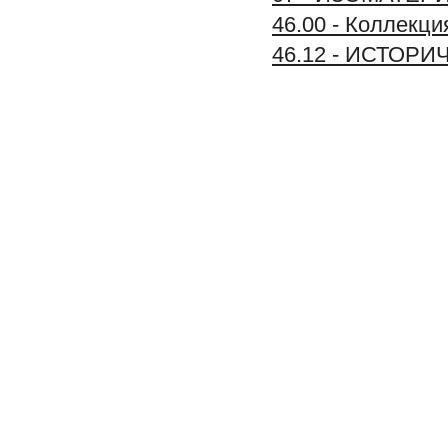
46.00 - Колле
46.12 - ИСТО