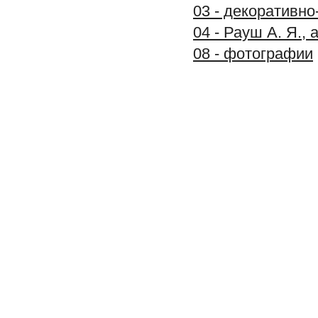
03 - декоративно
04 - Рауш А. Я.,
08 - фотографии