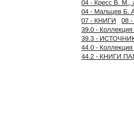
04 - Кресс В. М.
04 - Мальцев Б. 
07 - КНИГИ
08 
39.0 - Коллек
39.3 - ИСТОЧ
44.0 - Коллекци
44.2 - КНИГИ П