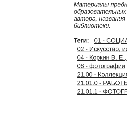
Материалы предн
образовательных 
автора, названия
библиотеки.
Теги:
01 - СОЦ
02 - Искусство, 
04 - Коркин В. Е
08 - фотографии
21.00 - Колле
21.01.0 - РАБО
21.01.1 - ФОТО