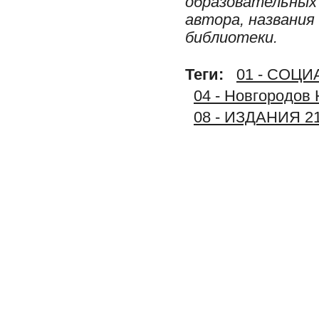
образовательных 
автора, названия
библиотеки.
Теги:
01 - СОЦ
04 - Новгородов 
08 - ИЗДАНИЯ 2